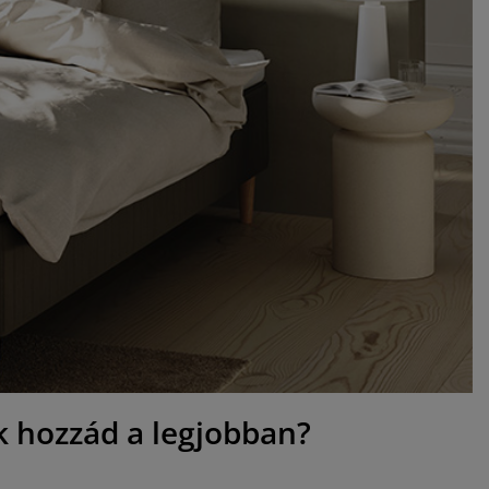
ik hozzád a legjobban?