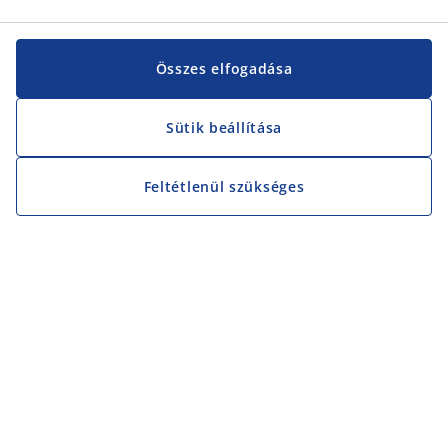
Összes elfogadása
Sütik beállítása
Feltétlenül szükséges