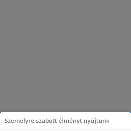
Személyre szabott élményt nyújtunk