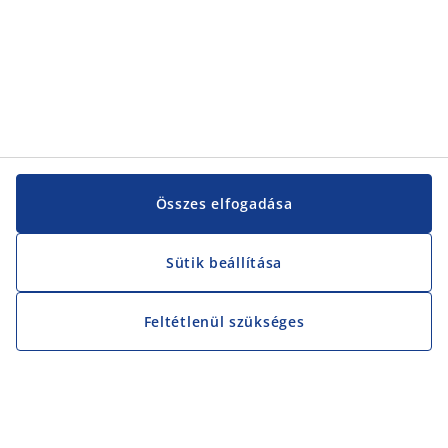
Összes elfogadása
Sütik beállítása
Feltétlenül szükséges