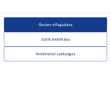
Összes elfogadása
Sütik beállítása
Feltétlenül szükséges