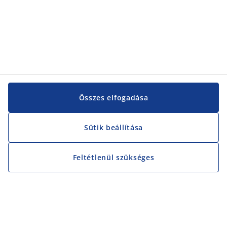
Összes elfogadása
Sütik beállítása
Feltétlenül szükséges