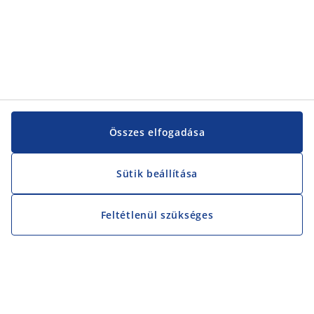
Összes elfogadása
Sütik beállítása
Feltétlenül szükséges