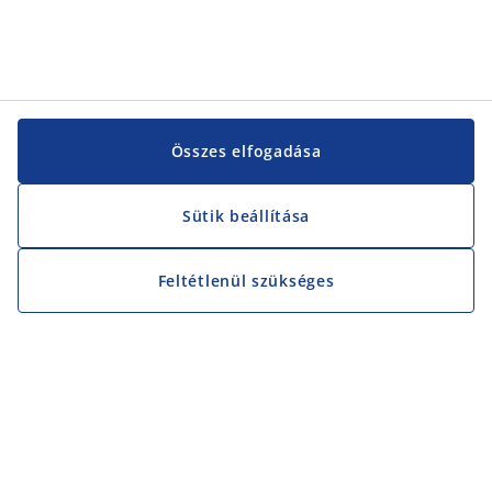
Összes elfogadása
Sütik beállítása
Feltétlenül szükséges