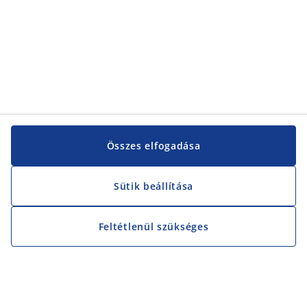
Összes elfogadása
Sütik beállítása
Feltétlenül szükséges