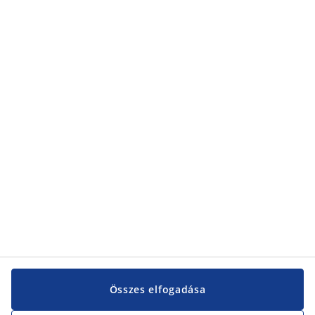
Összes elfogadása