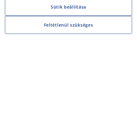
Sütik beállítása
Feltétlenül szükséges