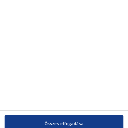
Összes elfogadása