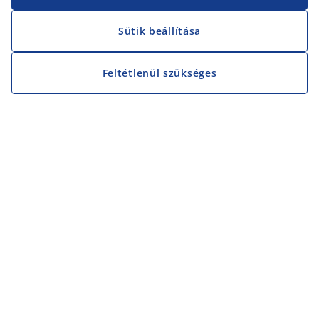
Sütik beállítása
Feltétlenül szükséges