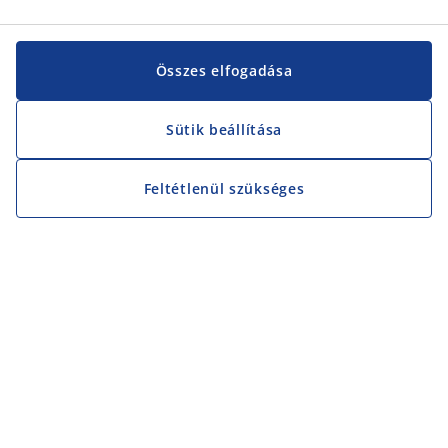
Összes elfogadása
Sütik beállítása
Feltétlenül szükséges