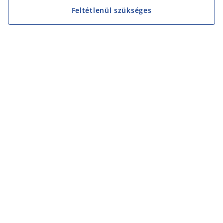
Feltétlenül szükséges