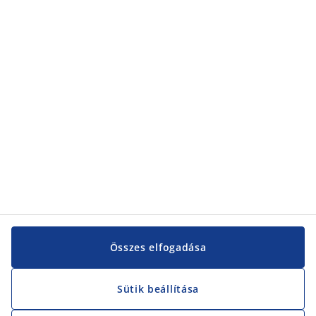
Összes elfogadása
Sütik beállítása