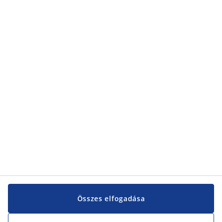
Összes elfogadása