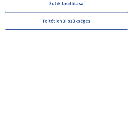
Sütik beállítása
Feltétlenül szükséges