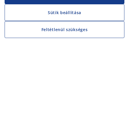
Sütik beállítása
Feltétlenül szükséges