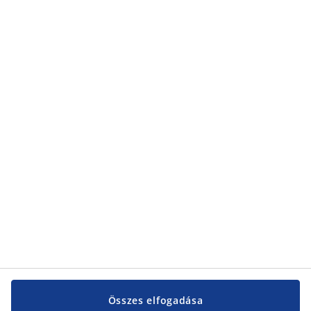
Összes elfogadása