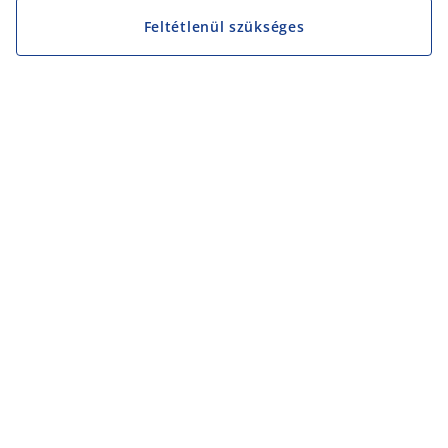
Feltétlenül szükséges