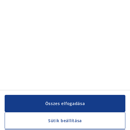
Összes elfogadása
Sütik beállítása