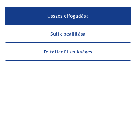
Összes elfogadása
Sütik beállítása
Feltétlenül szükséges