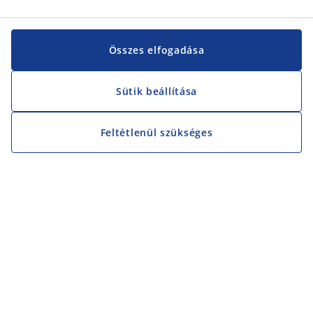
Összes elfogadása
Sütik beállítása
Feltétlenül szükséges