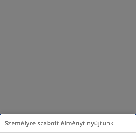
Személyre szabott élményt nyújtunk