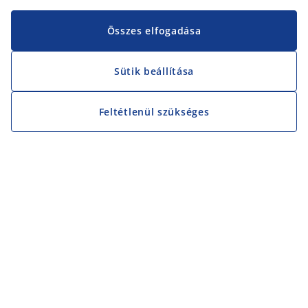
Összes elfogadása
Sütik beállítása
Feltétlenül szükséges