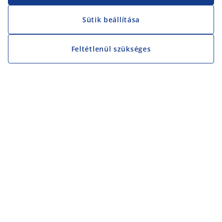
Sütik beállítása
Feltétlenül szükséges