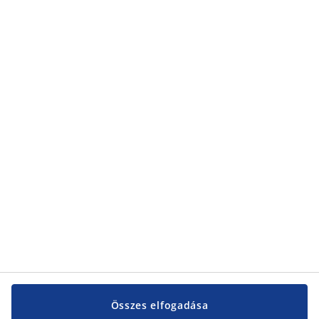
Összes elfogadása