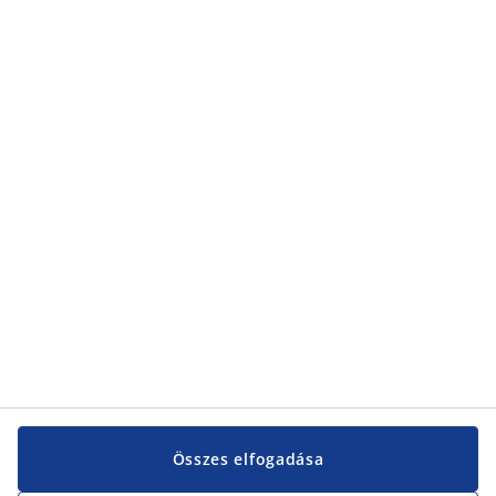
Összes elfogadása