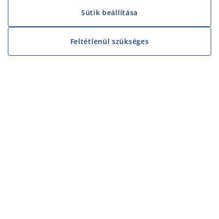
Sütik beállítása
Feltétlenül szükséges