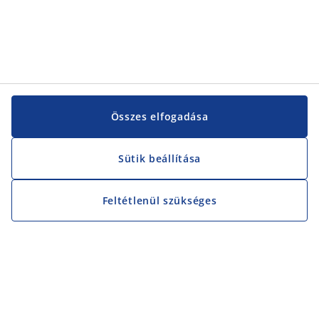
Összes elfogadása
Sütik beállítása
Feltétlenül szükséges