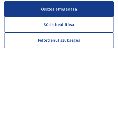
Összes elfogadása
Sütik beállítása
Feltétlenül szükséges