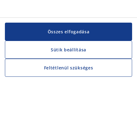
Összes elfogadása
Sütik beállítása
Feltétlenül szükséges