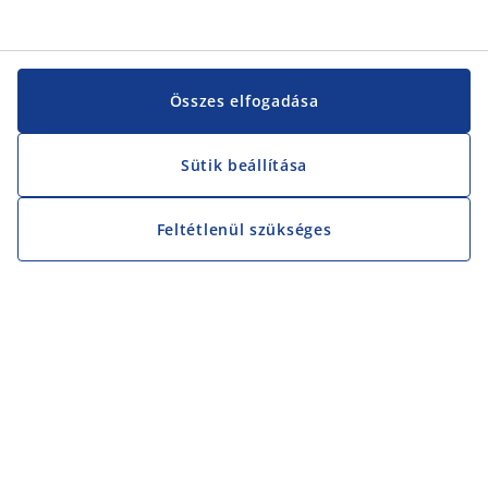
Összes elfogadása
Sütik beállítása
Feltétlenül szükséges