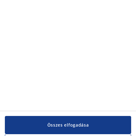
Összes elfogadása