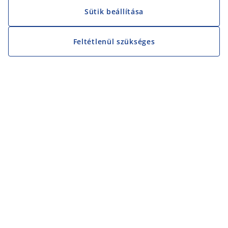
Sütik beállítása
Feltétlenül szükséges