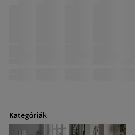
Kategóriák