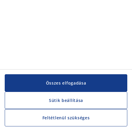
Összes elfogadása
Sütik beállítása
Feltétlenül szükséges