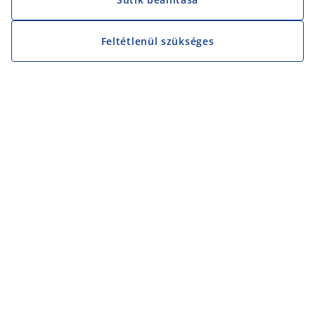
Feltétlenül szükséges