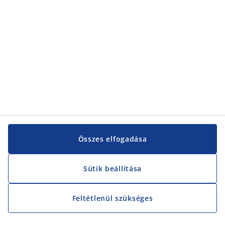
Összes elfogadása
Sütik beállítása
Feltétlenül szükséges