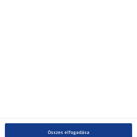
Összes elfogadása