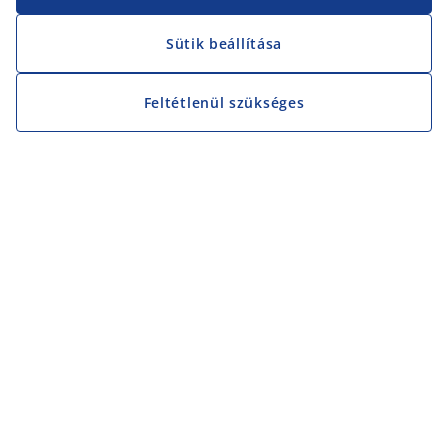
Sütik beállítása
Feltétlenül szükséges