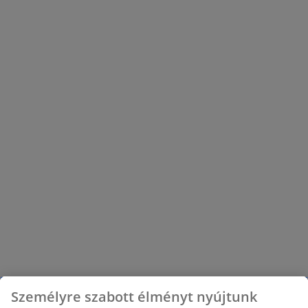
Személyre szabott élményt nyújtunk