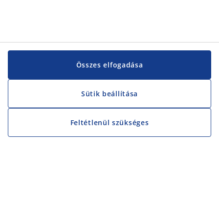
Összes elfogadása
Sütik beállítása
Feltétlenül szükséges