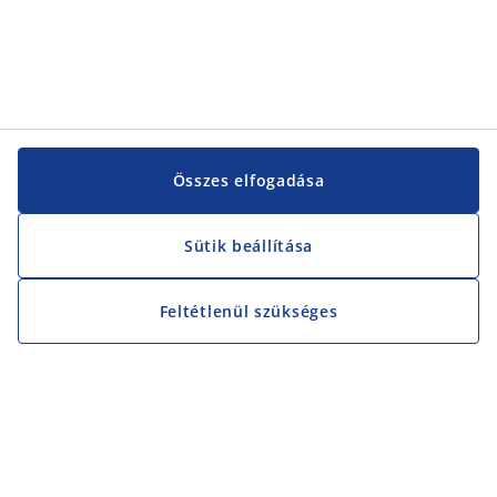
Összes elfogadása
Sütik beállítása
Feltétlenül szükséges