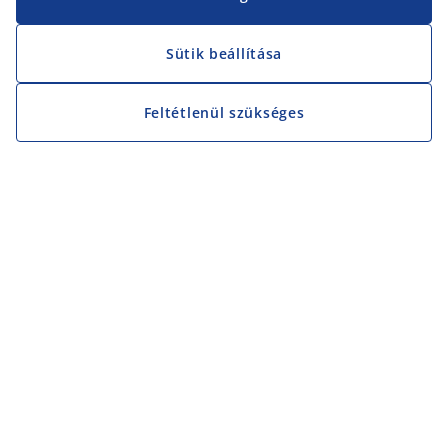
Sütik beállítása
Feltétlenül szükséges