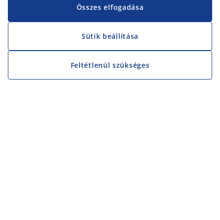
Összes elfogadása
Sütik beállítása
Feltétlenül szükséges