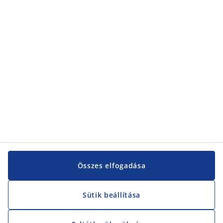
Összes elfogadása
Sütik beállítása