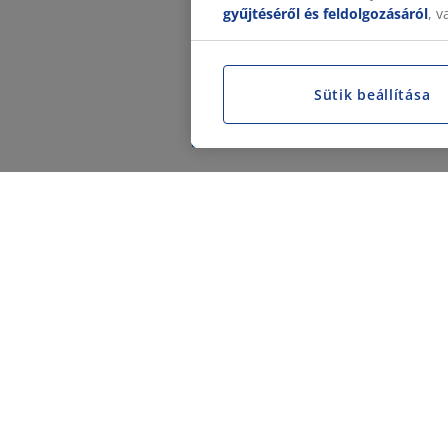
gyűjtéséről és feldolgozásáról
, 
Sütik beállítása