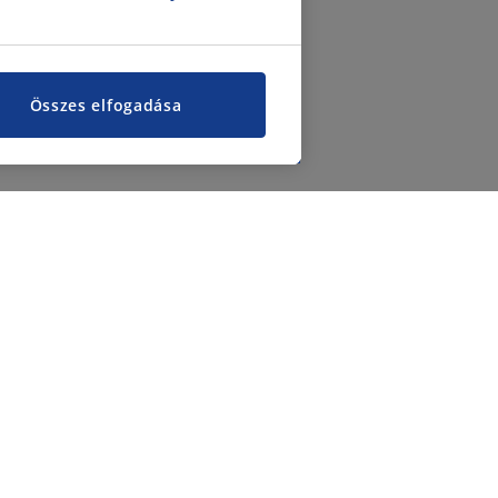
Összes elfogadása