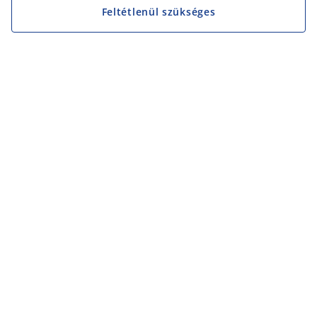
Feltétlenül szükséges