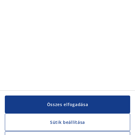
Összes elfogadása
Sütik beállítása