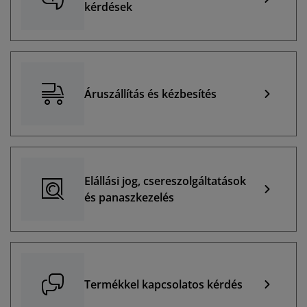
kérdések
Áruszállítás és kézbesítés
Elállási jog, csereszolgáltatások
és panaszkezelés
Termékkel kapcsolatos kérdés