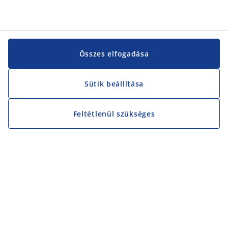
Összes elfogadása
Sütik beállítása
Feltétlenül szükséges