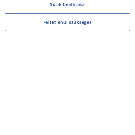
Sütik beállítása
Feltétlenül szükséges