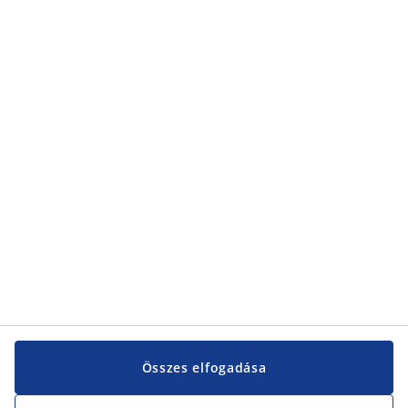
Összes elfogadása