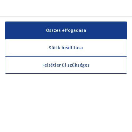
Összes elfogadása
Sütik beállítása
Feltétlenül szükséges