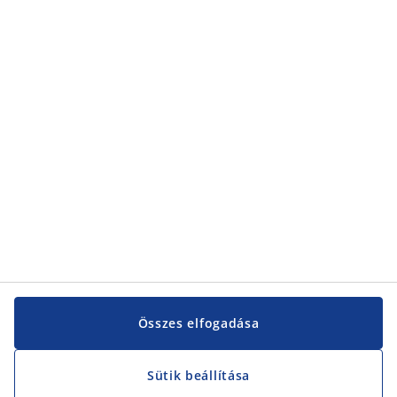
Összes elfogadása
Sütik beállítása