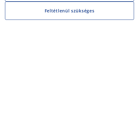
Feltétlenül szükséges