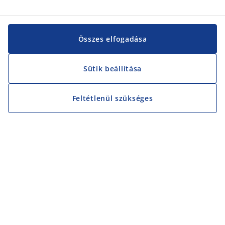
Összes elfogadása
Sütik beállítása
Feltétlenül szükséges