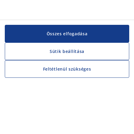
Összes elfogadása
Sütik beállítása
Feltétlenül szükséges