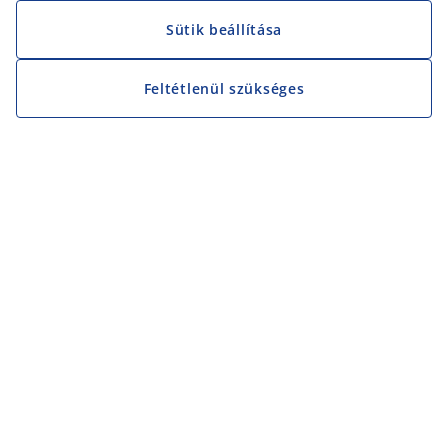
Sütik beállítása
Feltétlenül szükséges