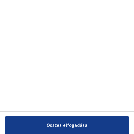
Összes elfogadása