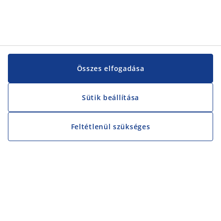
Összes elfogadása
Sütik beállítása
Feltétlenül szükséges