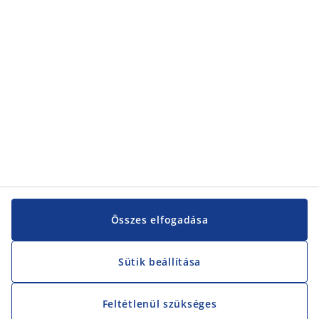
Összes elfogadása
Sütik beállítása
Feltétlenül szükséges