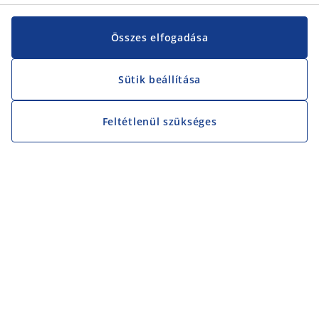
Összes elfogadása
Sütik beállítása
Feltétlenül szükséges