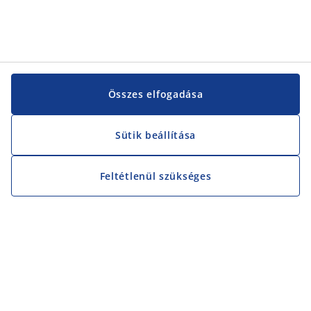
Összes elfogadása
Sütik beállítása
Feltétlenül szükséges