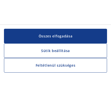
Összes elfogadása
Sütik beállítása
Feltétlenül szükséges